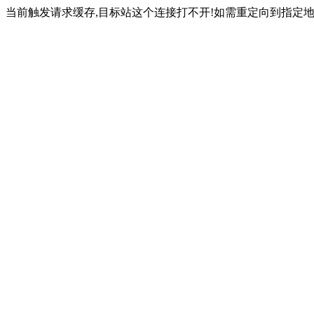
当前触发请求缓存,目标站这个连接打不开!如需重定向到指定地址