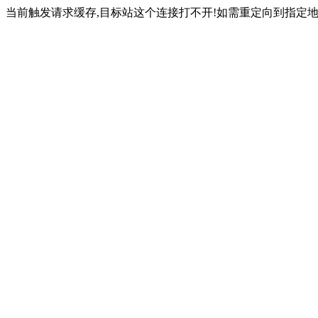
当前触发请求缓存,目标站这个连接打不开!如需重定向到指定地址