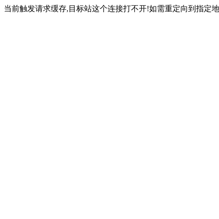
当前触发请求缓存,目标站这个连接打不开!如需重定向到指定地址